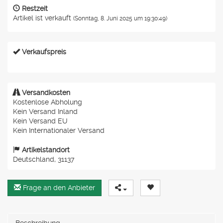
Restzeit
Artikel ist verkauft
(Sonntag, 8. Juni 2025 um 19:30:49)
Verkaufspreis
Versandkosten
Kostenlose Abholung
Kein Versand Inland
Kein Versand EU
Kein Internationaler Versand
Artikelstandort
Deutschland, 31137
Frage an den Anbieter