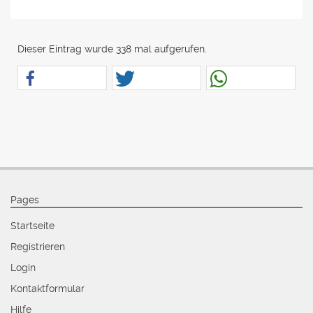
Dieser Eintrag wurde 338 mal aufgerufen.
Pages
Startseite
Registrieren
Login
Kontaktformular
Hilfe