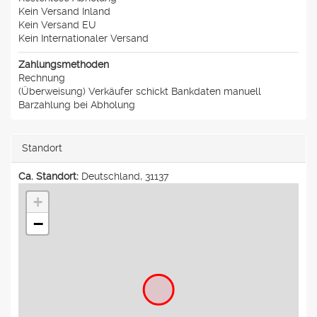
Kein Versand Inland
Kein Versand EU
Kein Internationaler Versand
Zahlungsmethoden
Rechnung
(Überweisung) Verkäufer schickt Bankdaten manuell
Barzahlung bei Abholung
Standort
Ca. Standort:
Deutschland, 31137
+
−