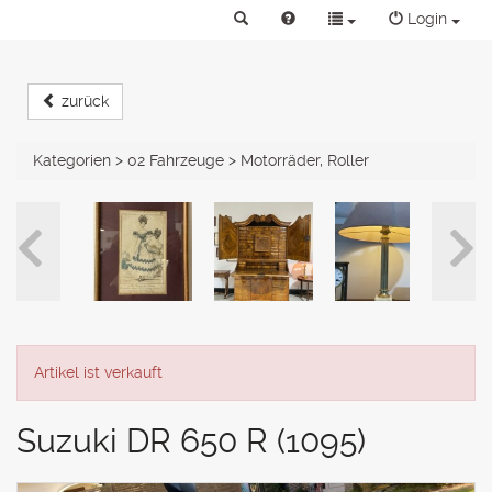
Login
zurück
Kategorien
>
02 Fahrzeuge
>
Motorräder, Roller
Artikel ist verkauft
Suzuki DR 650 R (1095)