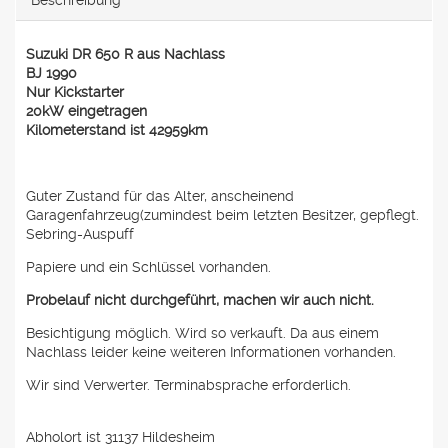
Beschreibung
Suzuki DR 650 R aus Nachlass
BJ 1990
Nur Kickstarter
20kW eingetragen
Kilometerstand ist 42959km
Guter Zustand für das Alter, anscheinend
Garagenfahrzeug(zumindest beim letzten Besitzer, gepflegt.
Sebring-Auspuff
Papiere und ein Schlüssel vorhanden.
Probelauf nicht durchgeführt, machen wir auch nicht.
Besichtigung möglich. Wird so verkauft. Da aus einem
Nachlass leider keine weiteren Informationen vorhanden.
Wir sind Verwerter. Terminabsprache erforderlich.
Abholort ist 31137 Hildesheim