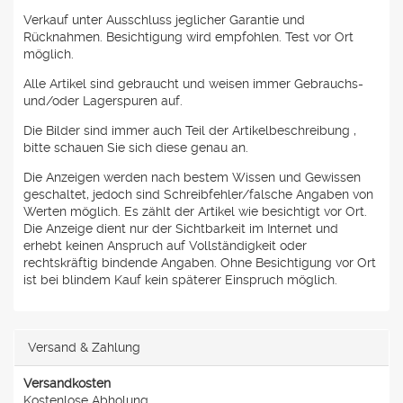
Verkauf unter Ausschluss jeglicher Garantie und
Rücknahmen. Besichtigung wird empfohlen. Test vor Ort
möglich.
Alle Artikel sind gebraucht und weisen immer Gebrauchs-
und/oder Lagerspuren auf.
Die Bilder sind immer auch Teil der Artikelbeschreibung ,
bitte schauen Sie sich diese genau an.
Die Anzeigen werden nach bestem Wissen und Gewissen
geschaltet, jedoch sind Schreibfehler/falsche Angaben von
Werten möglich. Es zählt der Artikel wie besichtigt vor Ort.
Die Anzeige dient nur der Sichtbarkeit im Internet und
erhebt keinen Anspruch auf Vollständigkeit oder
rechtskräftig bindende Angaben. Ohne Besichtigung vor Ort
ist bei blindem Kauf kein späterer Einspruch möglich.
Versand & Zahlung
Versandkosten
Kostenlose Abholung