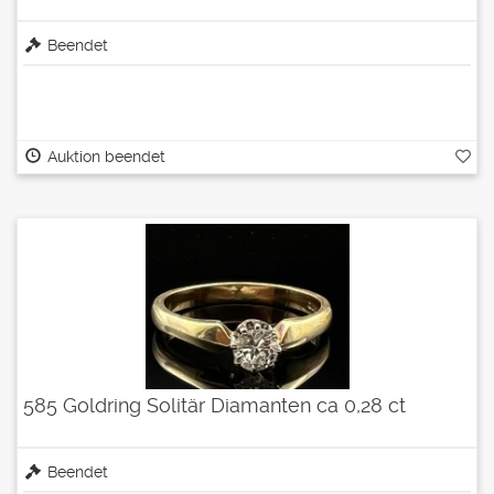
Beendet
Auktion beendet
585 Goldring Solitär Diamanten ca 0,28 ct
Beendet