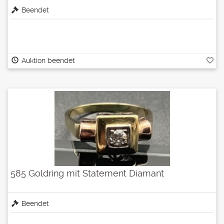
Beendet
Auktion beendet
585 Goldring mit Statement Diamant
Beendet