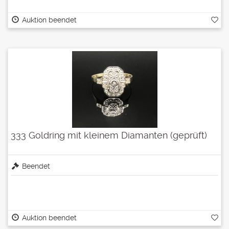
Auktion beendet
333 Goldring mit kleinem Diamanten (geprüft)
Beendet
Auktion beendet