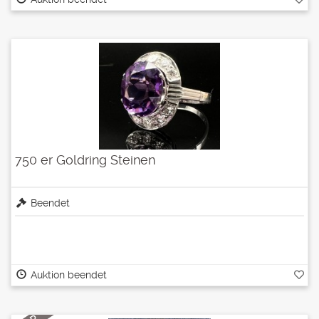
750 er Goldring Steinen
Beendet
Auktion beendet