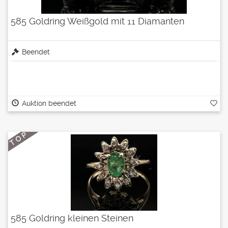
585 Goldring Weißgold mit 11 Diamanten
Beendet
Auktion beendet
T O P
585 Goldring kleinen Steinen