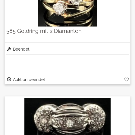
585 Goldring mit 2 Diamanten
Beendet
Auktion beendet