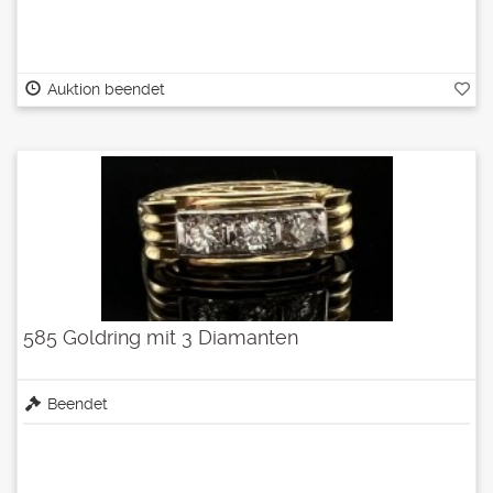
Auktion beendet
585 Goldring mit 3 Diamanten
Beendet