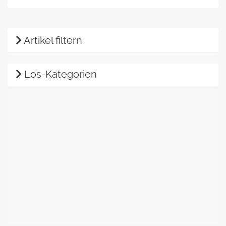
Artikel filtern
Los-Kategorien