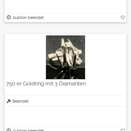
Auktion beendet
750 er Goldring mit 3 Diamanten
Beendet
Auktion beendet