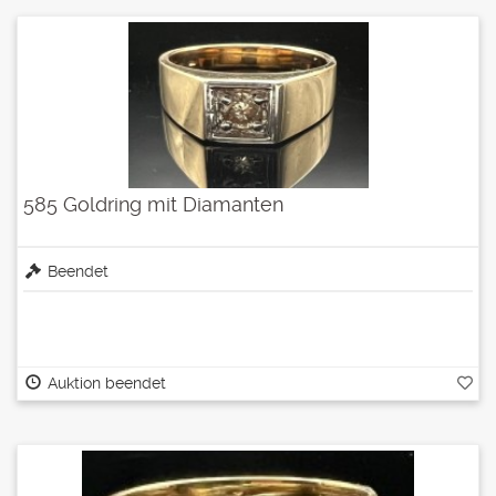
585 Goldring mit Diamanten
Beendet
Auktion beendet