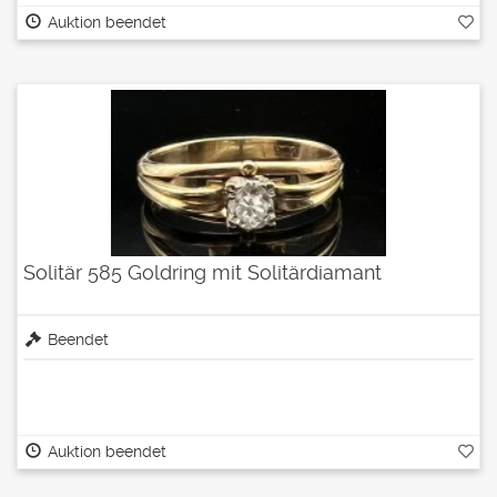
Auktion beendet
Solitär 585 Goldring mit Solitärdiamant
Beendet
Auktion beendet