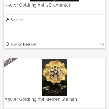
750 er Goldring mit 5 Diamanten
Beendet
Auktion beendet
T O P
750 er Goldring mit kleinen Steinen