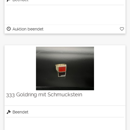
Auktion beendet
333 Goldring mit Schmuckstein
Beendet