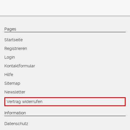
Pages
Startseite
Registrieren
Login
Kontaktformular
Hilfe
Sitemap
Newsletter
Vertrag widerrufen
Information
Datenschutz