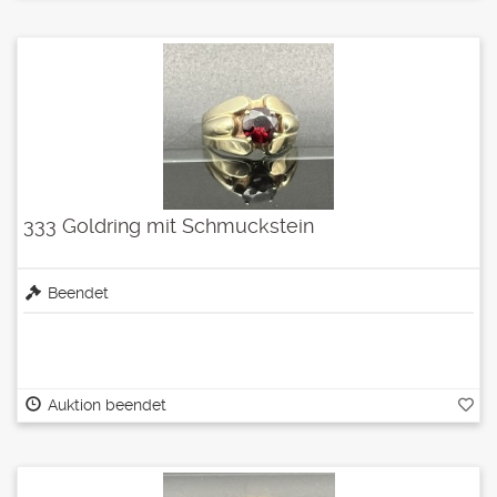
333 Goldring mit Schmuckstein
Beendet
Auktion beendet