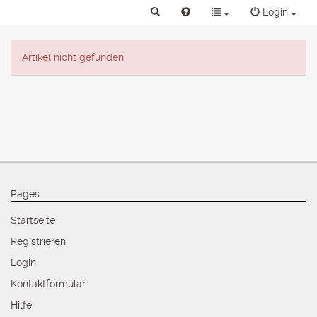
Login
Artikel nicht gefunden
Pages
Startseite
Registrieren
Login
Kontaktformular
Hilfe