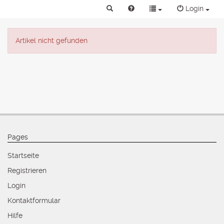
Login
Artikel nicht gefunden
Pages
Startseite
Registrieren
Login
Kontaktformular
Hilfe