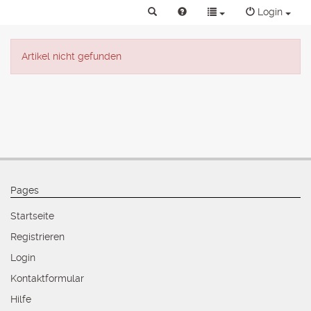
Login
Artikel nicht gefunden
Pages
Startseite
Registrieren
Login
Kontaktformular
Hilfe