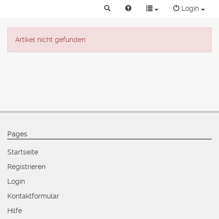
Login
Artikel nicht gefunden
Pages
Startseite
Registrieren
Login
Kontaktformular
Hilfe